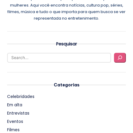
mulheres. Aqui você encontra notícias, cultura pop, séries,
filmes, música e tudo o que importa para quem busca se ver
representada no entretenimento.
Pesquisar
Categorias
Celebridades
Em alta
Entrevistas
Eventos
Filmes