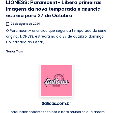
LIONESS: Paramount+ Libera primeiras
imagens da nova temporada e anuncia
estreia para 27 de Outubro
29 de agosto de 2024
O Paramount+ anunciou que segunda temporada da série
original, LIONESS, estreará no dia 27 de outubro, domingo.
Do indicado ao Oscar,...
Saiba Mais
Sáficas.com.br
Portal independente feito por e para mulheres que amam