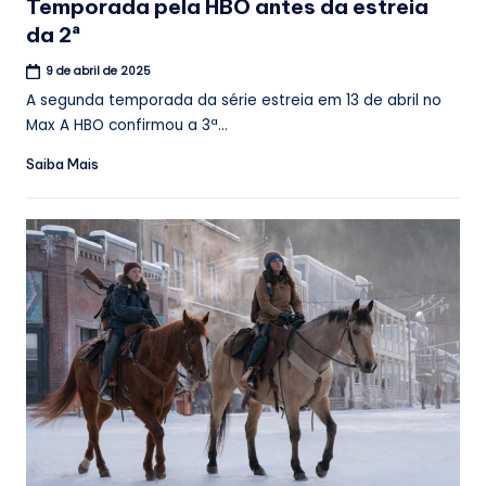
Temporada pela HBO antes da estreia
da 2ª
9 de abril de 2025
A segunda temporada da série estreia em 13 de abril no
Max A HBO confirmou a 3ª...
Saiba Mais