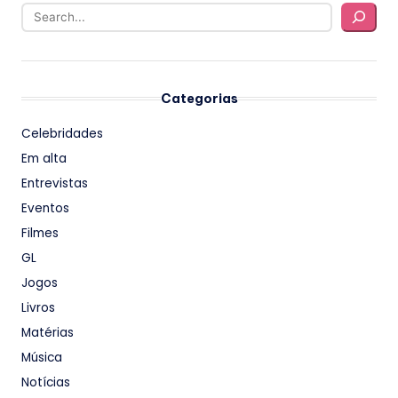
Categorias
Celebridades
Em alta
Entrevistas
Eventos
Filmes
GL
Jogos
Livros
Matérias
Música
Notícias