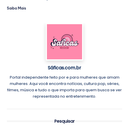
Saiba Mais
Sáficas.com.br
Portal independente feito por e para mulheres que amam
mulheres. Aqui você encontra notícias, cultura pop, séries,
filmes, música e tudo o que importa para quem busca se ver
representada no entretenimento.
Pesquisar