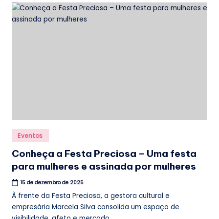
Posted
Eventos
in
Conheça a Festa Preciosa – Uma festa
para mulheres e assinada por mulheres
15 de dezembro de 2025
À frente da Festa Preciosa, a gestora cultural e
empresária Marcela Silva consolida um espaço de
visibilidade, afeto e mercado...