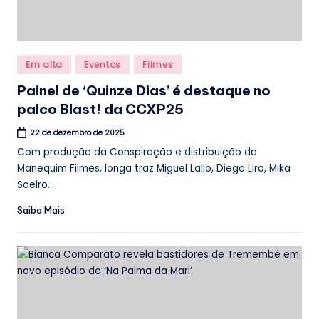
Posted
Em alta
Eventos
Filmes
in
Painel de ‘Quinze Dias’ é destaque no
palco Blast! da CCXP25
22 de dezembro de 2025
Com produção da Conspiração e distribuição da
Manequim Filmes, longa traz Miguel Lallo, Diego Lira, Mika
Soeiro...
Saiba Mais