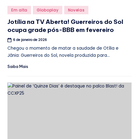
Posted
Em alta
Globoplay
Novelas
in
Jotília na TV Aberta! Guerreiros do Sol
ocupa grade pós-BBB em fevereiro
6 de janeiro de 2026
Chegou o momento de matar a saudade de Otília e
Jânia: Guerreiros do Sol, novela produzida para...
Saiba Mais