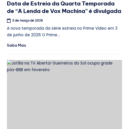
Data de Estreia da Quarta Temporada
de “A Lenda de Vox Machina” é divulgada
3 de março de 2026
A nova temporada da série estreia no Prime Video em 3
de junho de 2026 O Prime...
Saiba Mais