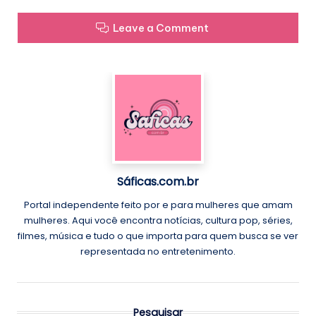
Leave a Comment
Sáficas.com.br
Portal independente feito por e para mulheres que amam
mulheres. Aqui você encontra notícias, cultura pop, séries,
filmes, música e tudo o que importa para quem busca se ver
representada no entretenimento.
Pesquisar