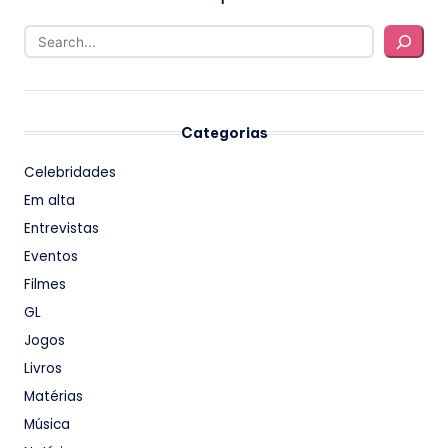
Categorias
Celebridades
Em alta
Entrevistas
Eventos
Filmes
GL
Jogos
Livros
Matérias
Música