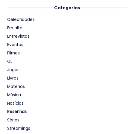
Categorias
Celebridades
Em alta
Entrevistas
Eventos
Filmes
GL
Jogos
Livros
Matérias
Música
Notícias
Resenhas
Séries
Streamings