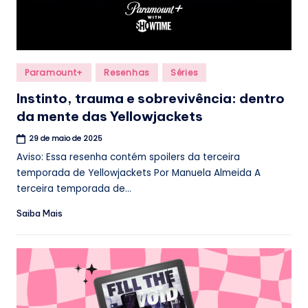
Posted
Paramount+
Resenhas
Séries
in
Instinto, trauma e sobrevivência: dentro
da mente das Yellowjackets
29 de maio de 2025
Aviso: Essa resenha contém spoilers da terceira
temporada de Yellowjackets Por Manuela Almeida A
terceira temporada de...
Saiba Mais