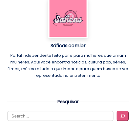
Sáficas.com.br
Portal independente feito por e para mulheres que amam
mulheres. Aqui você encontra notícias, cultura pop, séries,
filmes, música e tudo o que importa para quem busca se ver
representada no entretenimento.
Pesquisar