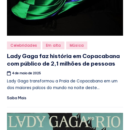
Posted
Celebridades
Em alta
Música
in
Lady Gaga faz história em Copacabana
com público de 2,1 milhões de pessoas
4 de maio de 2025
Lady Gaga transformou a Praia de Copacabana em um
dos maiores palcos do mundo na noite deste...
Saiba Mais