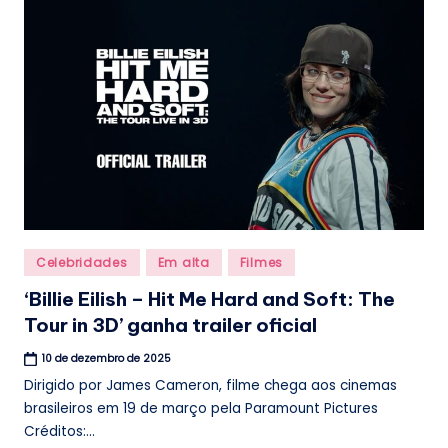
Posted
Celebridades
Em alta
Filmes
in
‘Billie Eilish – Hit Me Hard and Soft: The
Tour in 3D’ ganha trailer oficial
10 de dezembro de 2025
Dirigido por James Cameron, filme chega aos cinemas
brasileiros em 19 de março pela Paramount Pictures
Créditos:...