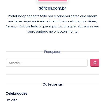
Sáficas.com.br
Portal independente feito por e para mulheres que amam
mulheres. Aqui você encontra notícias, cultura pop, séries,
filmes, música e tudo o que importa para quem busca se ver
representada no entretenimento.
Pesquisar
Categorias
Celebridades
Em alta