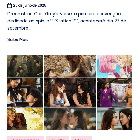
26 de julho de 2025
Dreamshine Con: Grey’s Verse, a primeira convenção
dedicada ao spin-off “Station 19”, acontecerá dia 27 de
setembro...
Saiba Mais
Posted