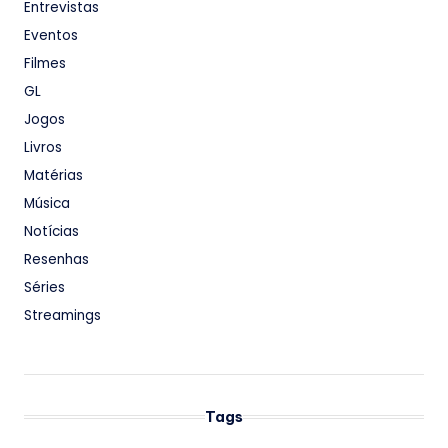
Entrevistas
Eventos
Filmes
GL
Jogos
Livros
Matérias
Música
Notícias
Resenhas
Séries
Streamings
Tags