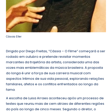
Cássia Eller
Dirigido por Diego Freitas, “Cássia – O Filme” começará a ser
rodado em outubro e pretende revisitar momentos
marcantes da trajetória da artista, considerada uma das
vozes mais emblemáticas da música brasileira. A proposta
do longa é unir a força de sua carreira musical com
aspectos íntimos de sua vida pessoal, explorando relações
familiares, afetos e os conflitos enfrentados ao longo da
fama.
A escolha de Luisa Arraes aconteceu após um processo de
testes que reuniu mais de cem atrizes de diferentes regiões
do país ao longo de cinco meses. Segundo o diretor, o