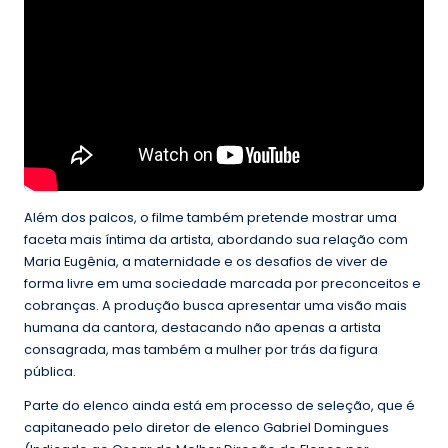
Além dos palcos, o filme também pretende mostrar uma
faceta mais íntima da artista, abordando sua relação com
Maria Eugênia, a maternidade e os desafios de viver de
forma livre em uma sociedade marcada por preconceitos e
cobranças. A produção busca apresentar uma visão mais
humana da cantora, destacando não apenas a artista
consagrada, mas também a mulher por trás da figura
pública.
Parte do elenco ainda está em processo de seleção, que é
capitaneado pelo diretor de elenco Gabriel Domingues