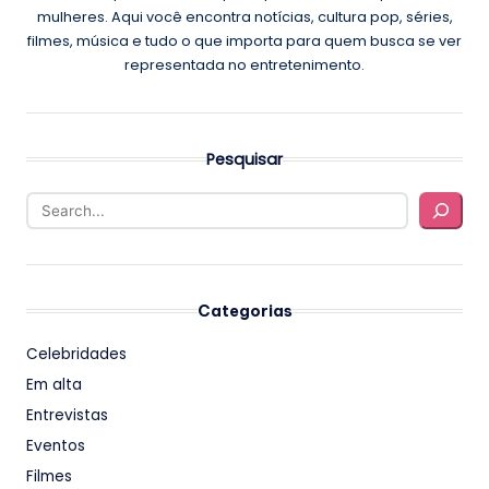
mulheres. Aqui você encontra notícias, cultura pop, séries,
filmes, música e tudo o que importa para quem busca se ver
representada no entretenimento.
Pesquisar
Categorias
Celebridades
Em alta
Entrevistas
Eventos
Filmes