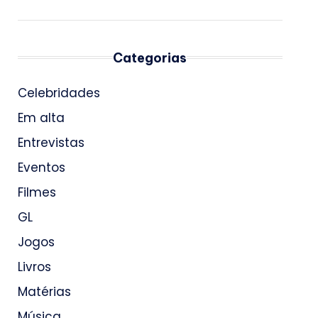
Categorias
Celebridades
Em alta
Entrevistas
Eventos
Filmes
GL
Jogos
Livros
Matérias
Música