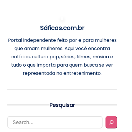
Sáficas.com.br
Portal independente feito por e para mulheres
que amam mulheres. Aqui você encontra
notícias, cultura pop, séries, filmes, música e
tudo o que importa para quem busca se ver
representada no entretenimento.
Pesquisar