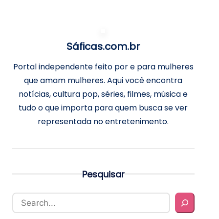
Sáficas.com.br
Portal independente feito por e para mulheres
que amam mulheres. Aqui você encontra
notícias, cultura pop, séries, filmes, música e
tudo o que importa para quem busca se ver
representada no entretenimento.
Pesquisar