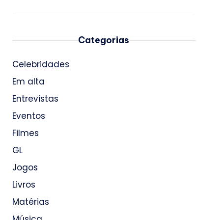
Categorias
Celebridades
Em alta
Entrevistas
Eventos
Filmes
GL
Jogos
Livros
Matérias
Música