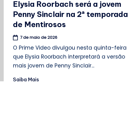
Elysia Roorbach será a jovem
Penny Sinclair na 2ª temporada
de Mentirosos
7 de maio de 2026
O Prime Video divulgou nesta quinta-feira
que Elysia Roorbach interpretará a versão
mais jovem de Penny Sinclair...
Saiba Mais