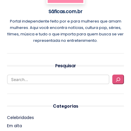
Sáficas.com.br
Portal independente feito por e para mulheres que amam
mulheres. Aqui você encontra notícias, cultura pop, séries,
filmes, música e tudo o que importa para quem busca se ver
representada no entretenimento.
Pesquisar
Categorias
Celebridades
Em alta