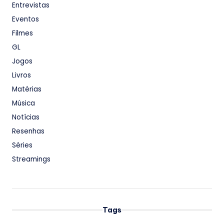
Entrevistas
Eventos
Filmes
GL
Jogos
Livros
Matérias
Música
Notícias
Resenhas
Séries
Streamings
Tags