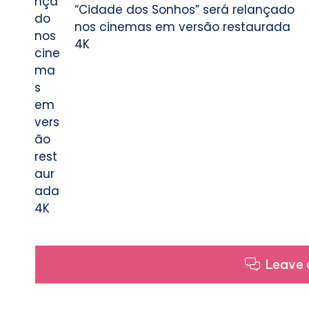
“Cidade dos Sonhos” será relançado
nos cinemas em versão restaurada
4K
Leave