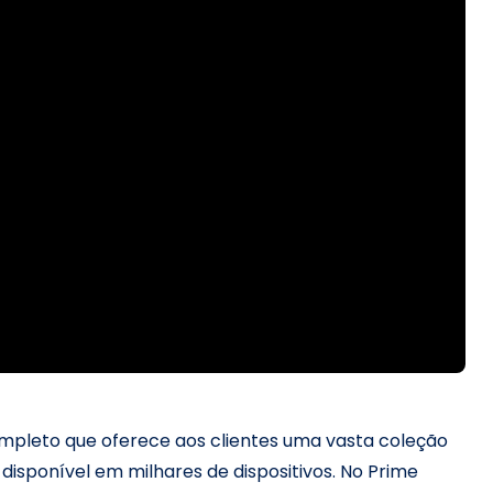
mpleto que oferece aos clientes uma vasta coleção
sponível em milhares de dispositivos. No Prime