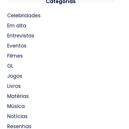
Categorias
Celebridades
Em alta
Entrevistas
Eventos
Filmes
GL
Jogos
Livros
Matérias
Música
Notícias
Resenhas