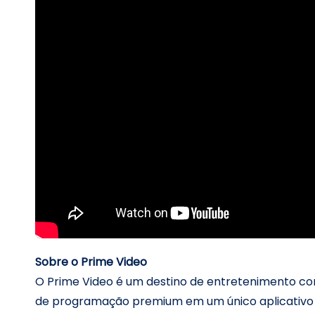
Sobre o Prime Video
O Prime Video é um destino de entretenimento co
de programação premium em um único aplicativo di