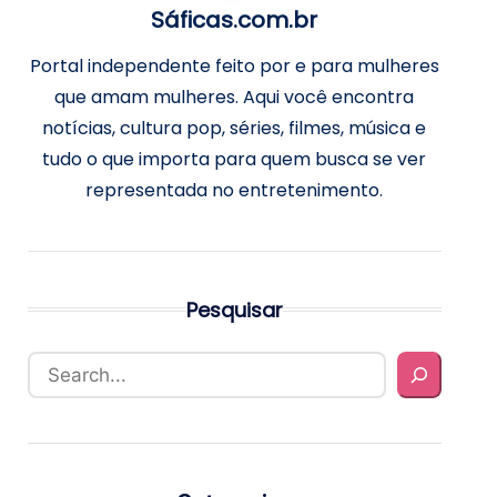
Sáficas.com.br
Portal independente feito por e para mulheres
que amam mulheres. Aqui você encontra
notícias, cultura pop, séries, filmes, música e
tudo o que importa para quem busca se ver
representada no entretenimento.
Pesquisar