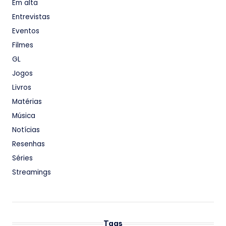
Em alta
Entrevistas
Eventos
Filmes
GL
Jogos
Livros
Matérias
Música
Notícias
Resenhas
Séries
Streamings
Tags