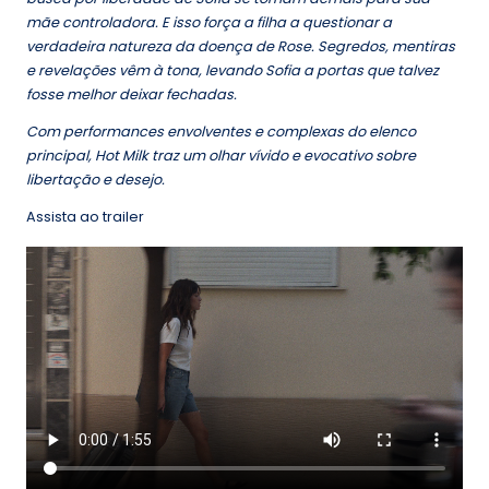
mãe controladora. E isso força a filha a questionar a
verdadeira natureza da doença de Rose. Segredos, mentiras
e revelações vêm à tona, levando Sofia a portas que talvez
fosse melhor deixar fechadas.
Com performances envolventes e complexas do elenco
principal, Hot Milk traz um olhar vívido e evocativo sobre
libertação e desejo.
Assista ao trailer