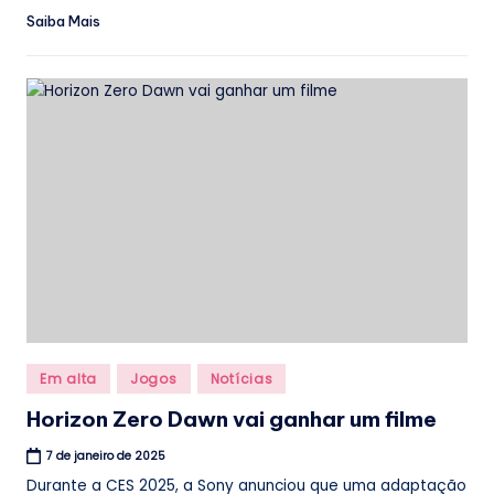
Saiba Mais
Posted
Em alta
Jogos
Notícias
in
Horizon Zero Dawn vai ganhar um filme
7 de janeiro de 2025
Durante a CES 2025, a Sony anunciou que uma adaptação