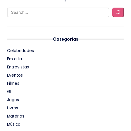
Categorias
Celebridades
Em alta
Entrevistas
Eventos
Filmes
GL
Jogos
Livros
Matérias
Música