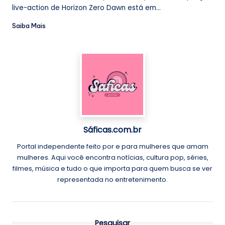
live-action de Horizon Zero Dawn está em...
Saiba Mais
Sáficas.com.br
Portal independente feito por e para mulheres que amam
mulheres. Aqui você encontra notícias, cultura pop, séries,
filmes, música e tudo o que importa para quem busca se ver
representada no entretenimento.
Pesquisar