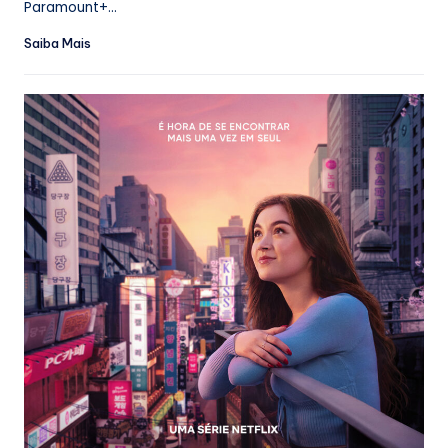
Paramount+...
Saiba Mais