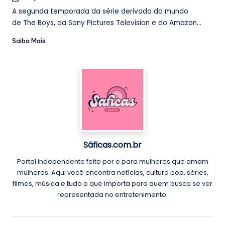
A segunda temporada da série derivada do mundo
de The Boys, da Sony Pictures Television e do Amazon...
Saiba Mais
Sáficas.com.br
Portal independente feito por e para mulheres que amam
mulheres. Aqui você encontra notícias, cultura pop, séries,
filmes, música e tudo o que importa para quem busca se ver
representada no entretenimento.