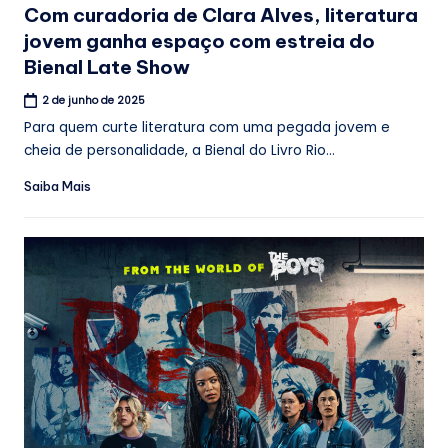
Com curadoria de Clara Alves, literatura
jovem ganha espaço com estreia do
Bienal Late Show
2 de junho de 2025
Para quem curte literatura com uma pegada jovem e
cheia de personalidade, a Bienal do Livro Rio...
Saiba Mais