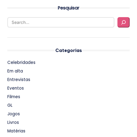
Pesquisar
Categorias
Celebridades
Em alta
Entrevistas
Eventos
Filmes
GL
Jogos
Livros
Matérias