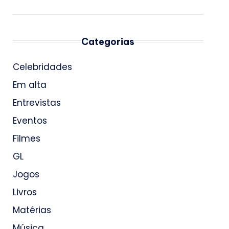
Categorias
Celebridades
Em alta
Entrevistas
Eventos
Filmes
GL
Jogos
Livros
Matérias
Música