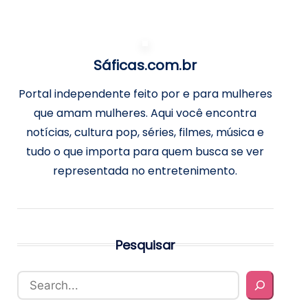
Sáficas.com.br
Portal independente feito por e para mulheres
que amam mulheres. Aqui você encontra
notícias, cultura pop, séries, filmes, música e
tudo o que importa para quem busca se ver
representada no entretenimento.
Pesquisar