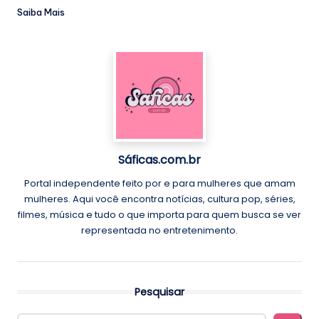
Saiba Mais
Sáficas.com.br
Portal independente feito por e para mulheres que amam
mulheres. Aqui você encontra notícias, cultura pop, séries,
filmes, música e tudo o que importa para quem busca se ver
representada no entretenimento.
Pesquisar