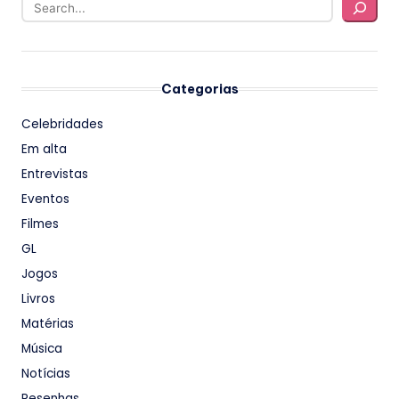
Categorias
Celebridades
Em alta
Entrevistas
Eventos
Filmes
GL
Jogos
Livros
Matérias
Música
Notícias
Resenhas