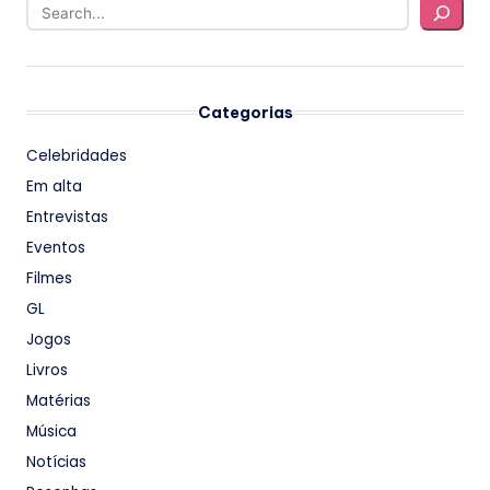
Categorias
Celebridades
Em alta
Entrevistas
Eventos
Filmes
GL
Jogos
Livros
Matérias
Música
Notícias