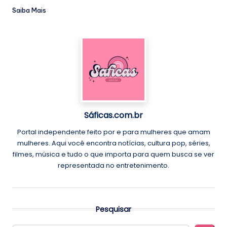
Saiba Mais
Sáficas.com.br
Portal independente feito por e para mulheres que amam
mulheres. Aqui você encontra notícias, cultura pop, séries,
filmes, música e tudo o que importa para quem busca se ver
representada no entretenimento.
Pesquisar