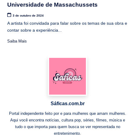
Universidade de Massachussets
3 de outubro de 2024
A artista foi convidada para falar sobre os temas de sua obra e
contar sobre a experiência...
Saiba Mais
Sáficas.com.br
Portal independente feito por e para mulheres que amam mulheres.
Aqui você encontra notícias, cultura pop, séries, filmes, música e
tudo o que importa para quem busca se ver representada no
entretenimento.