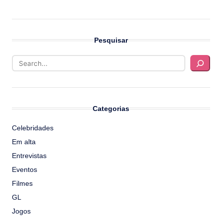
Pesquisar
Categorias
Celebridades
Em alta
Entrevistas
Eventos
Filmes
GL
Jogos