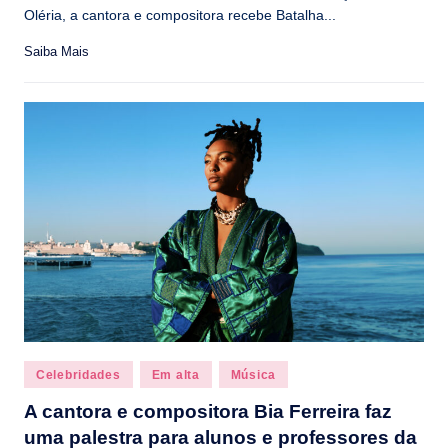
Oléria, a cantora e compositora recebe Batalha...
Saiba Mais
Posted
Celebridades
Em alta
Música
in
A cantora e compositora Bia Ferreira faz
uma palestra para alunos e professores da