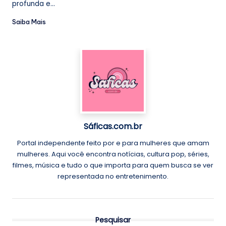
profunda e...
Saiba Mais
Sáficas.com.br
Portal independente feito por e para mulheres que amam
mulheres. Aqui você encontra notícias, cultura pop, séries,
filmes, música e tudo o que importa para quem busca se ver
representada no entretenimento.
Pesquisar