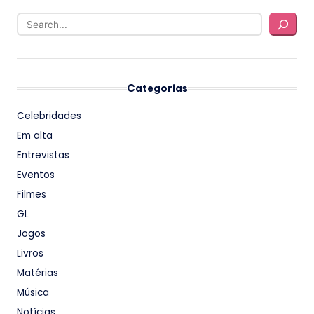
Categorias
Celebridades
Em alta
Entrevistas
Eventos
Filmes
GL
Jogos
Livros
Matérias
Música
Notícias