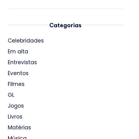
Categorias
Celebridades
Em alta
Entrevistas
Eventos
Filmes
GL
Jogos
Livros
Matérias
Música