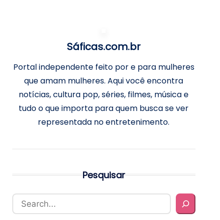
Sáficas.com.br
Portal independente feito por e para mulheres
que amam mulheres. Aqui você encontra
notícias, cultura pop, séries, filmes, música e
tudo o que importa para quem busca se ver
representada no entretenimento.
Pesquisar