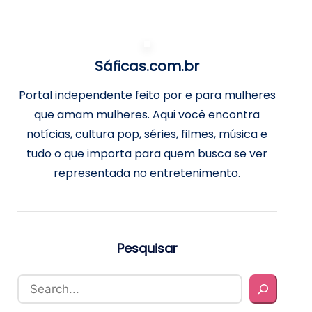
Sáficas.com.br
Portal independente feito por e para mulheres
que amam mulheres. Aqui você encontra
notícias, cultura pop, séries, filmes, música e
tudo o que importa para quem busca se ver
representada no entretenimento.
Pesquisar