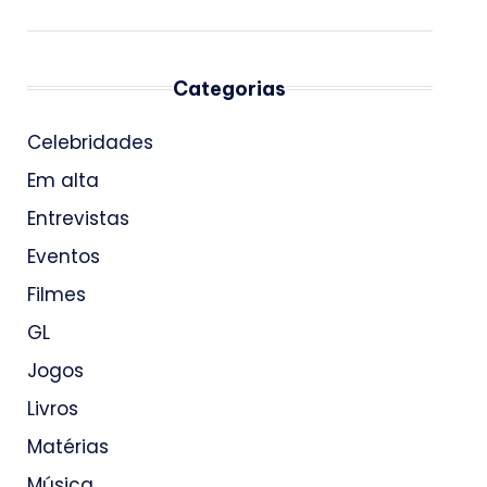
Categorias
Celebridades
Em alta
Entrevistas
Eventos
Filmes
GL
Jogos
Livros
Matérias
Música