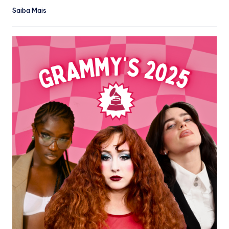
Saiba Mais