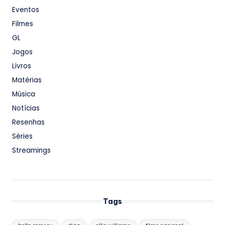
Eventos
Filmes
GL
Jogos
Livros
Matérias
Música
Notícias
Resenhas
Séries
Streamings
Tags