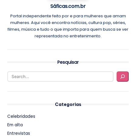
Sáficas.com.br
Portal independente feito por e para mulheres que amam
mulheres. Aqui você encontra notícias, cultura pop, séries,
filmes, música e tudo o que importa para quem busca se ver
representada no entretenimento.
Pesquisar
Categorias
Celebridades
Em alta
Entrevistas