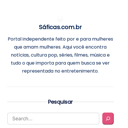
Sáficas.com.br
Portal independente feito por e para mulheres
que amam mulheres. Aqui você encontra
notícias, cultura pop, séries, filmes, música e
tudo o que importa para quem busca se ver
representada no entretenimento.
Pesquisar