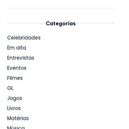
Categorias
Celebridades
Em alta
Entrevistas
Eventos
Filmes
GL
Jogos
Livros
Matérias
Música