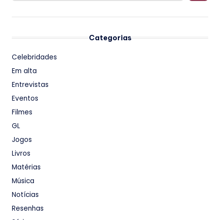
Categorias
Celebridades
Em alta
Entrevistas
Eventos
Filmes
GL
Jogos
Livros
Matérias
Música
Notícias
Resenhas