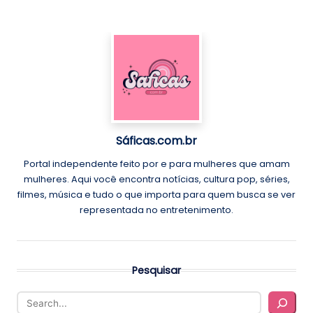
Sáficas.com.br
Portal independente feito por e para mulheres que amam
mulheres. Aqui você encontra notícias, cultura pop, séries,
filmes, música e tudo o que importa para quem busca se ver
representada no entretenimento.
Pesquisar