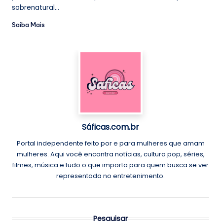
sobrenatural...
Saiba Mais
Sáficas.com.br
Portal independente feito por e para mulheres que amam
mulheres. Aqui você encontra notícias, cultura pop, séries,
filmes, música e tudo o que importa para quem busca se ver
representada no entretenimento.
Pesquisar