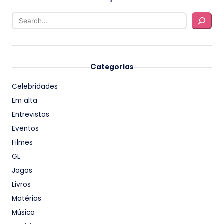
Categorias
Celebridades
Em alta
Entrevistas
Eventos
Filmes
GL
Jogos
Livros
Matérias
Música