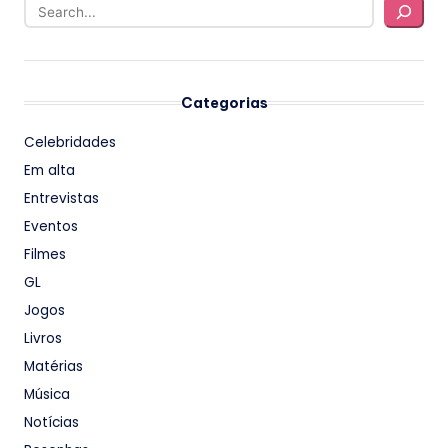
Categorias
Celebridades
Em alta
Entrevistas
Eventos
Filmes
GL
Jogos
Livros
Matérias
Música
Notícias