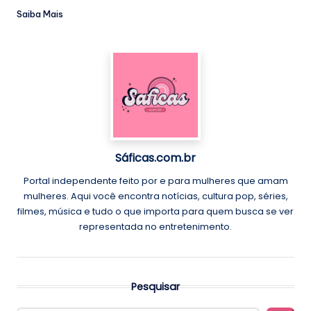
Saiba Mais
Sáficas.com.br
Portal independente feito por e para mulheres que amam
mulheres. Aqui você encontra notícias, cultura pop, séries,
filmes, música e tudo o que importa para quem busca se ver
representada no entretenimento.
Pesquisar