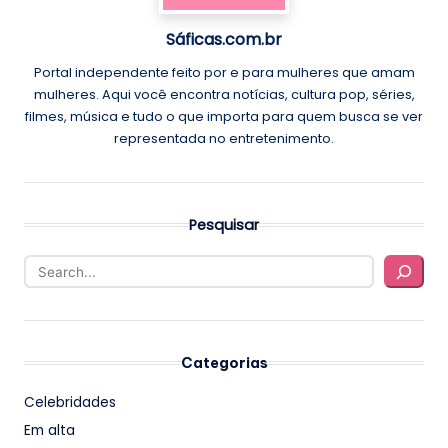
Sáficas.com.br
Portal independente feito por e para mulheres que amam
mulheres. Aqui você encontra notícias, cultura pop, séries,
filmes, música e tudo o que importa para quem busca se ver
representada no entretenimento.
Pesquisar
Categorias
Celebridades
Em alta