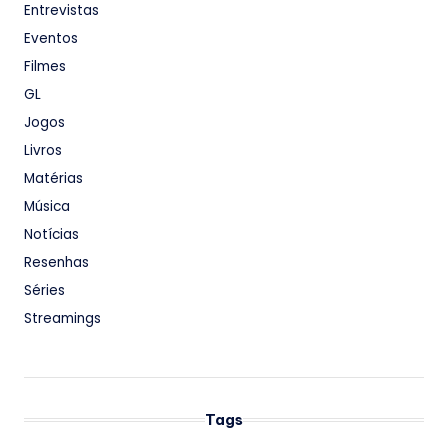
Entrevistas
Eventos
Filmes
GL
Jogos
Livros
Matérias
Música
Notícias
Resenhas
Séries
Streamings
Tags