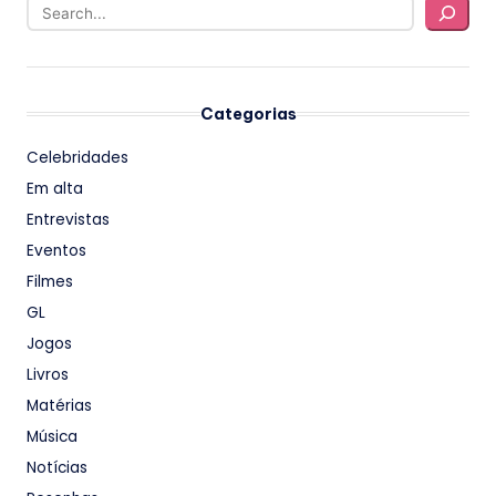
Categorias
Celebridades
Em alta
Entrevistas
Eventos
Filmes
GL
Jogos
Livros
Matérias
Música
Notícias