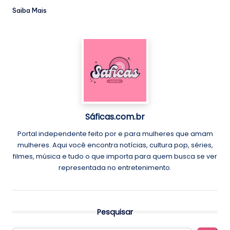
Saiba Mais
Sáficas.com.br
Portal independente feito por e para mulheres que amam
mulheres. Aqui você encontra notícias, cultura pop, séries,
filmes, música e tudo o que importa para quem busca se ver
representada no entretenimento.
Pesquisar