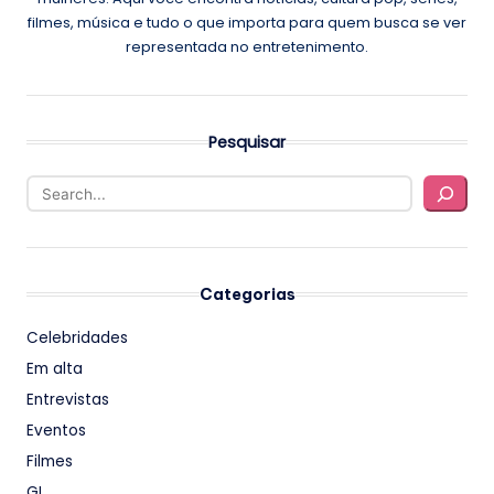
filmes, música e tudo o que importa para quem busca se ver
representada no entretenimento.
Pesquisar
Categorias
Celebridades
Em alta
Entrevistas
Eventos
Filmes
GL