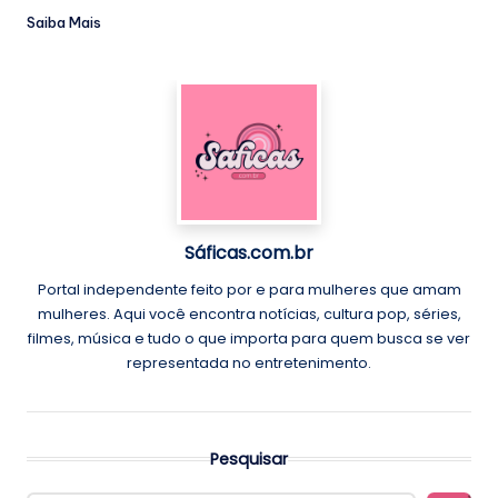
Saiba Mais
Sáficas.com.br
Portal independente feito por e para mulheres que amam
mulheres. Aqui você encontra notícias, cultura pop, séries,
filmes, música e tudo o que importa para quem busca se ver
representada no entretenimento.
Pesquisar