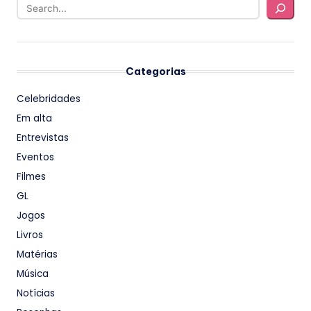
Categorias
Celebridades
Em alta
Entrevistas
Eventos
Filmes
GL
Jogos
Livros
Matérias
Música
Notícias