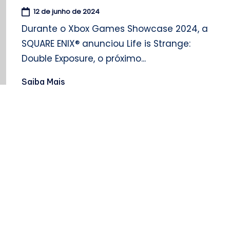
12 de junho de 2024
Durante o Xbox Games Showcase 2024, a
SQUARE ENIX® anunciou Life is Strange:
Double Exposure, o próximo...
Saiba Mais