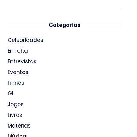
Categorias
Celebridades
Em alta
Entrevistas
Eventos
Filmes
GL
Jogos
Livros
Matérias
Música