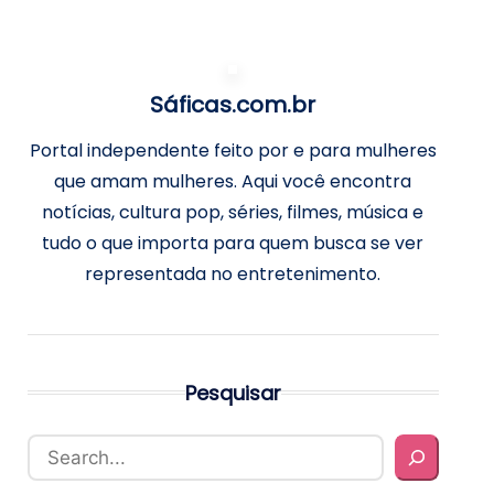
Sáficas.com.br
Portal independente feito por e para mulheres
que amam mulheres. Aqui você encontra
notícias, cultura pop, séries, filmes, música e
tudo o que importa para quem busca se ver
representada no entretenimento.
Pesquisar