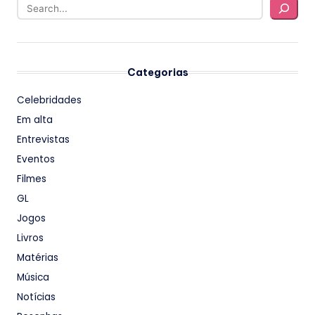
Categorias
Celebridades
Em alta
Entrevistas
Eventos
Filmes
GL
Jogos
Livros
Matérias
Música
Notícias