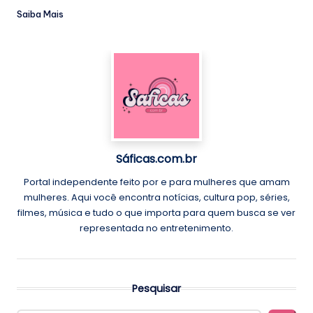
Saiba Mais
Sáficas.com.br
Portal independente feito por e para mulheres que amam
mulheres. Aqui você encontra notícias, cultura pop, séries,
filmes, música e tudo o que importa para quem busca se ver
representada no entretenimento.
Pesquisar