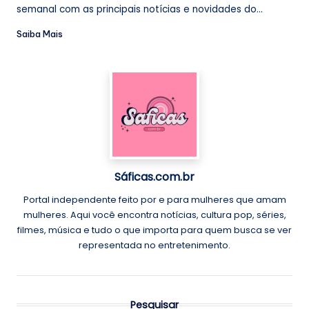
semanal com as principais notícias e novidades do...
Saiba Mais
Sáficas.com.br
Portal independente feito por e para mulheres que amam
mulheres. Aqui você encontra notícias, cultura pop, séries,
filmes, música e tudo o que importa para quem busca se ver
representada no entretenimento.
Pesquisar