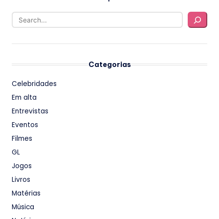
Categorias
Celebridades
Em alta
Entrevistas
Eventos
Filmes
GL
Jogos
Livros
Matérias
Música