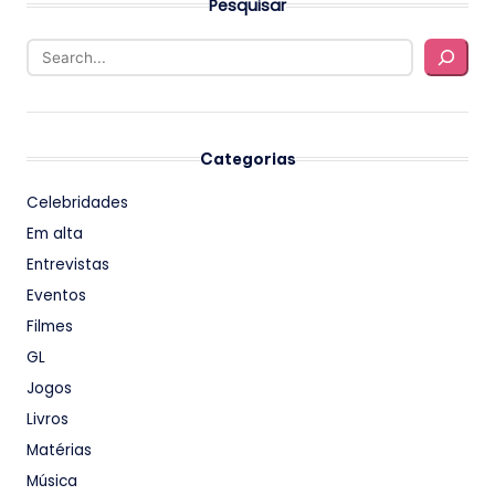
Pesquisar
Categorias
Celebridades
Em alta
Entrevistas
Eventos
Filmes
GL
Jogos
Livros
Matérias
Música