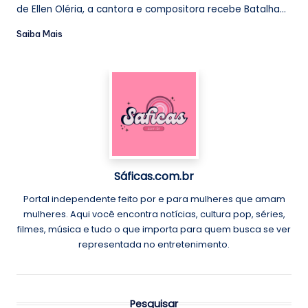
de Ellen Oléria, a cantora e compositora recebe Batalha...
Saiba Mais
Sáficas.com.br
Portal independente feito por e para mulheres que amam
mulheres. Aqui você encontra notícias, cultura pop, séries,
filmes, música e tudo o que importa para quem busca se ver
representada no entretenimento.
Pesquisar