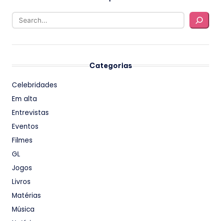
Categorias
Celebridades
Em alta
Entrevistas
Eventos
Filmes
GL
Jogos
Livros
Matérias
Música