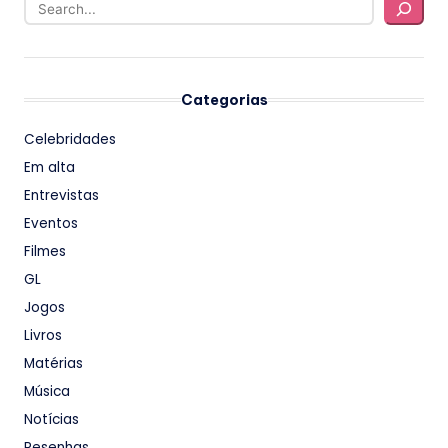
Categorias
Celebridades
Em alta
Entrevistas
Eventos
Filmes
GL
Jogos
Livros
Matérias
Música
Notícias
Resenhas