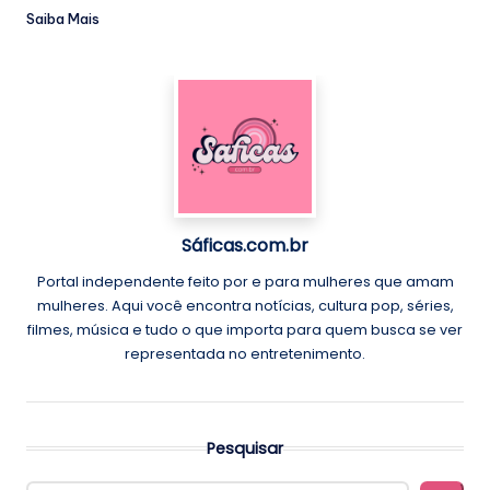
Saiba Mais
Sáficas.com.br
Portal independente feito por e para mulheres que amam
mulheres. Aqui você encontra notícias, cultura pop, séries,
filmes, música e tudo o que importa para quem busca se ver
representada no entretenimento.
Pesquisar