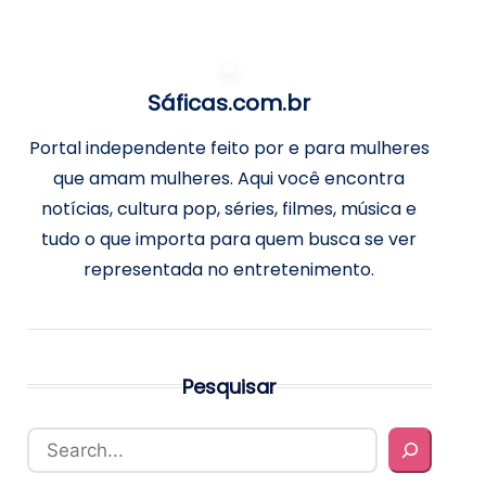
Sáficas.com.br
Portal independente feito por e para mulheres
que amam mulheres. Aqui você encontra
notícias, cultura pop, séries, filmes, música e
tudo o que importa para quem busca se ver
representada no entretenimento.
Pesquisar