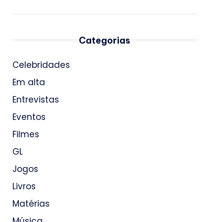
Categorias
Celebridades
Em alta
Entrevistas
Eventos
Filmes
GL
Jogos
Livros
Matérias
Música