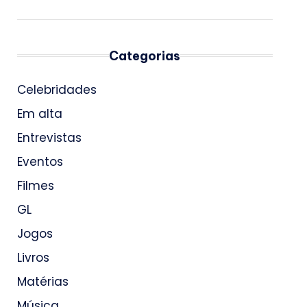
Categorias
Celebridades
Em alta
Entrevistas
Eventos
Filmes
GL
Jogos
Livros
Matérias
Música