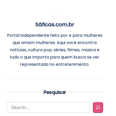
Sáficas.com.br
Portal independente feito por e para mulheres
que amam mulheres. Aqui você encontra
notícias, cultura pop, séries, filmes, música e
tudo o que importa para quem busca se ver
representada no entretenimento.
Pesquisar