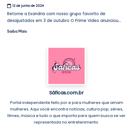
12 de junho de 2024
Retorne a Exandria com nosso grupo favorito de
desajustados em 3 de outubro O Prime Video anunciou...
Saiba Mais
Sáficas.com.br
Portal independente feito por e para mulheres que amam
mulheres. Aqui você encontra notícias, cultura pop, séries,
filmes, música e tudo o que importa para quem busca se ver
representada no entretenimento.