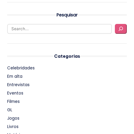
Pesquisar
Categorias
Celebridades
Em alta
Entrevistas
Eventos
Filmes
GL
Jogos
Livros