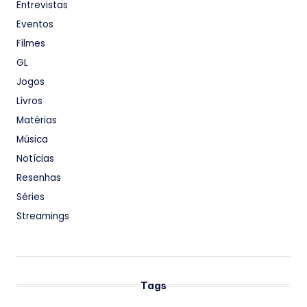
Entrevistas
Eventos
Filmes
GL
Jogos
Livros
Matérias
Música
Notícias
Resenhas
Séries
Streamings
Tags