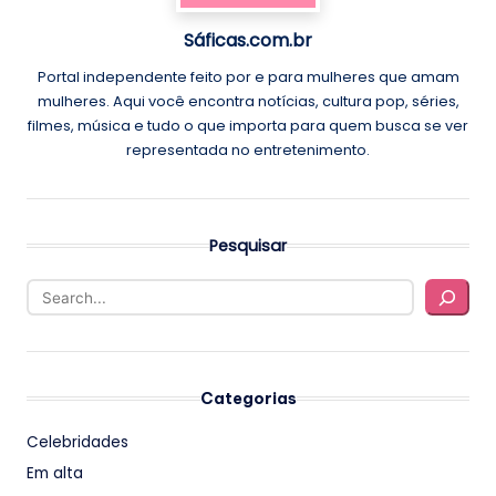
Sáficas.com.br
Portal independente feito por e para mulheres que amam
mulheres. Aqui você encontra notícias, cultura pop, séries,
filmes, música e tudo o que importa para quem busca se ver
representada no entretenimento.
Pesquisar
Categorias
Celebridades
Em alta