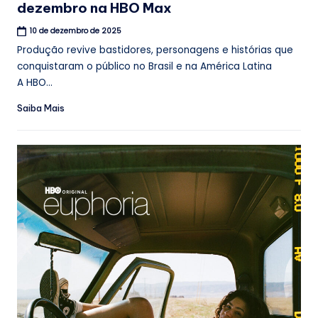
dezembro na HBO Max
10 de dezembro de 2025
Produção revive bastidores, personagens e histórias que
conquistaram o público no Brasil e na América Latina
A HBO...
Saiba Mais