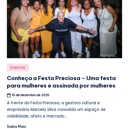
Posted
Eventos
in
Conheça a Festa Preciosa – Uma festa
para mulheres e assinada por mulheres
15 de dezembro de 2025
À frente da Festa Preciosa, a gestora cultural e
empresária Marcela Silva consolida um espaço de
visibilidade, afeto e mercado...
Saiba Mais