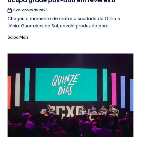
6 de janeiro de 2026
Chegou o momento de matar a saudade de Otília e
Jânia: Guerreiros do Sol, novela produzida para...
Saiba Mais