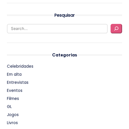
Pesquisar
Categorias
Celebridades
Em alta
Entrevistas
Eventos
Filmes
GL
Jogos
Livros