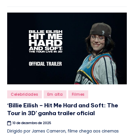
Posted
Celebridades
Em alta
Filmes
in
‘Billie Eilish – Hit Me Hard and Soft: The
Tour in 3D’ ganha trailer oficial
10 de dezembro de 2025
Dirigido por James Cameron, filme chega aos cinemas