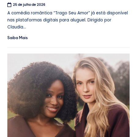
25 de julho de 2026
A comédia romântica “Trago Seu Amor” já está disponível
nas plataformas digitais para aluguel. Dirigido por
Claudia...
Saiba Mais