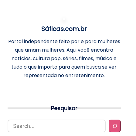
Sáficas.com.br
Portal independente feito por e para mulheres
que amam mulheres. Aqui você encontra
notícias, cultura pop, séries, filmes, música e
tudo o que importa para quem busca se ver
representada no entretenimento.
Pesquisar