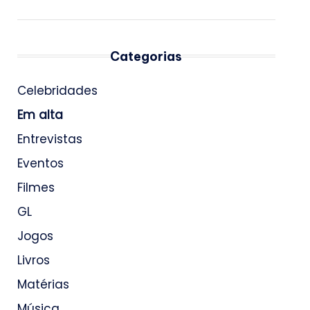
Categorias
Celebridades
Em alta
Entrevistas
Eventos
Filmes
GL
Jogos
Livros
Matérias
Música